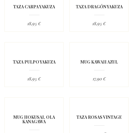
TAZA CARPA YAKUZA
TAZA DRAGÓN YAKUZA
18,95 €
18,95 €
TAZA PULPO YAKUZA
MUG KAWAII AZUL
18,95 €
17,90 €
MUG HOKUSAI, OLA
TAZA ROSAS VINTAGE
KANAGAWA