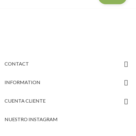

CONTACT

INFORMATION

CUENTA CLIENTE
NUESTRO INSTAGRAM