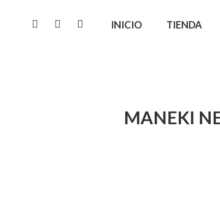
INICIO
TIENDA
MANEKI NE