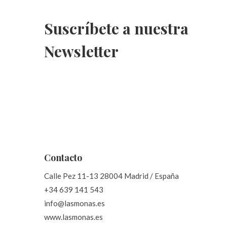
Suscríbete a nuestra
Newsletter
Contacto
Calle Pez 11-13 28004 Madrid / España
+34 639 141 543
info@lasmonas.es
www.lasmonas.es