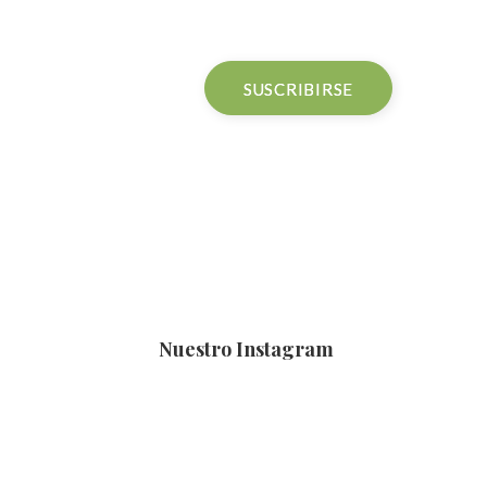
Nuestro Instagram