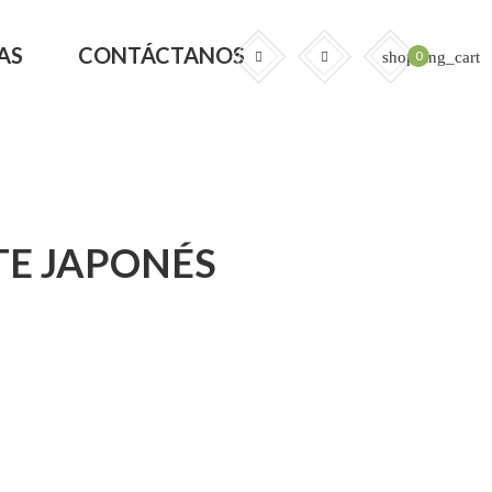
AS
CONTÁCTANOS
0
shopping_cart
TE JAPONÉS