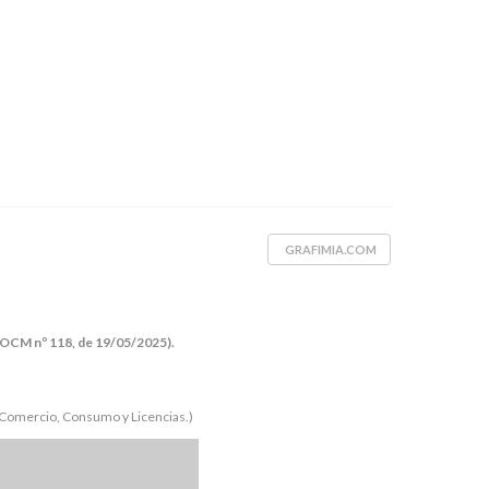
GRAFIMIA.COM
(BOCM nº 118, de 19/05/2025).
, Comercio, Consumo y Licencias.)