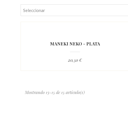
Seleccionar
MANEKI NEKO - PLATA
20,50 €
Mostrando 13-15 de 15 artículo(s)