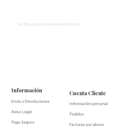
Información
Cuenta Cliente
Envío y Devoluciones
Información personal
Aviso Legal
Pedidos
Pago Seguro
Facturas por abono