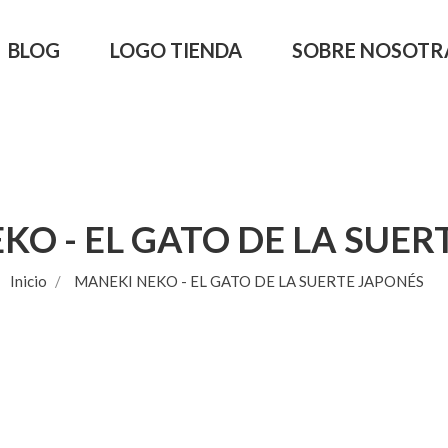
BLOG
LOGO TIENDA
SOBRE NOSOTR
KO - EL GATO DE LA SUER
Inicio
MANEKI NEKO - EL GATO DE LA SUERTE JAPONÉS