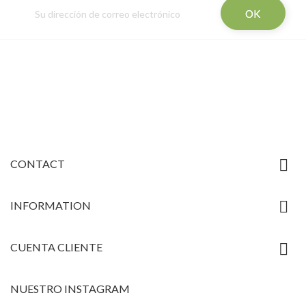

CONTACT

INFORMATION

CUENTA CLIENTE
NUESTRO INSTAGRAM