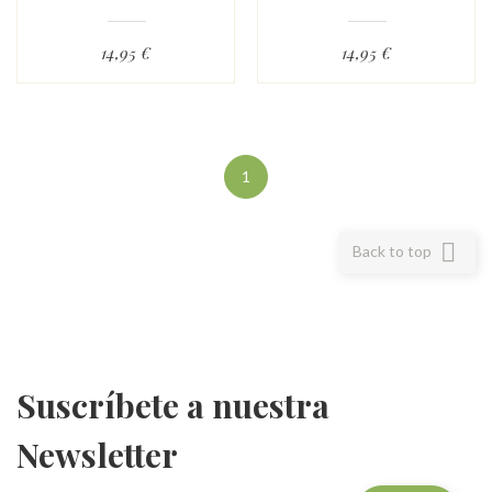
14,95 €
14,95 €
1

Back to top
Suscríbete a nuestra
Newsletter