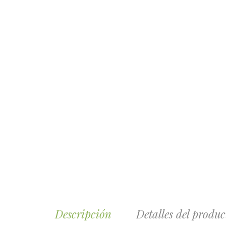
Descripción
Detalles del produc