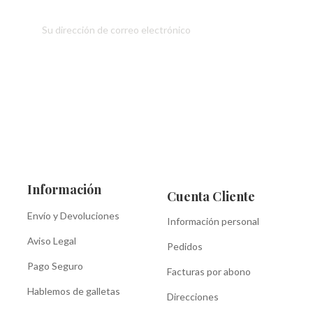
Información
Cuenta Cliente
Envío y Devoluciones
Información personal
Aviso Legal
Pedidos
Pago Seguro
Facturas por abono
Hablemos de galletas
Direcciones