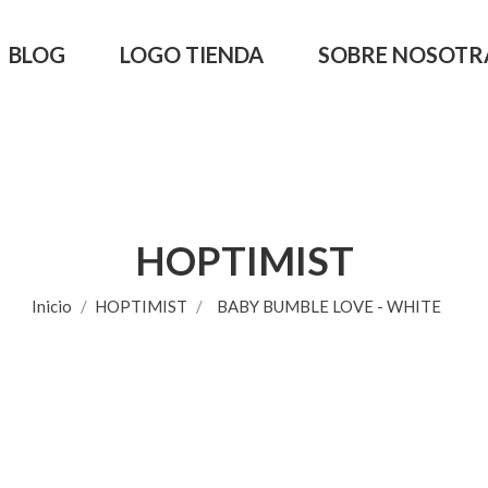
BLOG
LOGO TIENDA
SOBRE NOSOTR
HOPTIMIST
Inicio
HOPTIMIST
BABY BUMBLE LOVE - WHITE