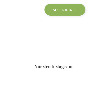
Nuestro Instagram