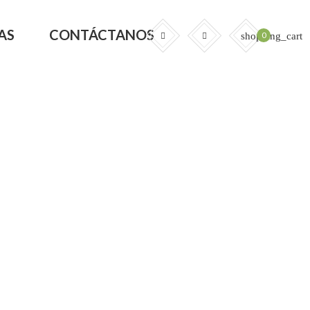
AS
CONTÁCTANOS
0
shopping_cart