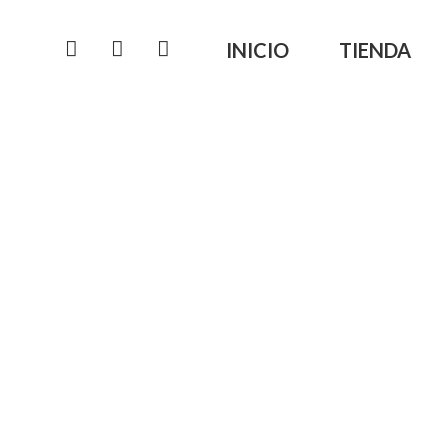
INICIO
TIENDA