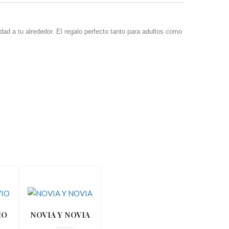
dad a tu alrededor. El regalo perfecto tanto para adultos como
IO
NOVIA Y NOVIA