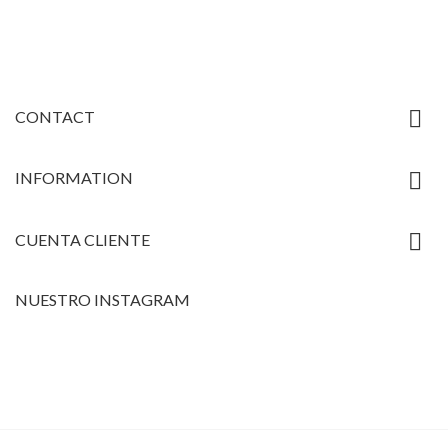

CONTACT

INFORMATION

CUENTA CLIENTE
NUESTRO INSTAGRAM