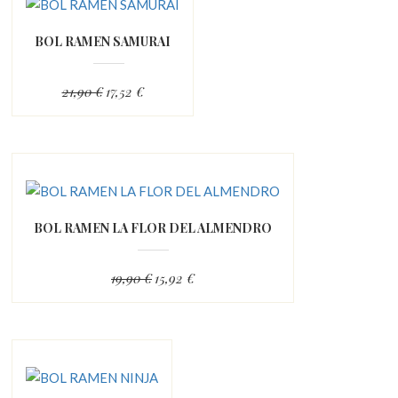
BOL RAMEN SAMURAI
21,90 €
17,52 €
BOL RAMEN LA FLOR DEL ALMENDRO
19,90 €
15,92 €