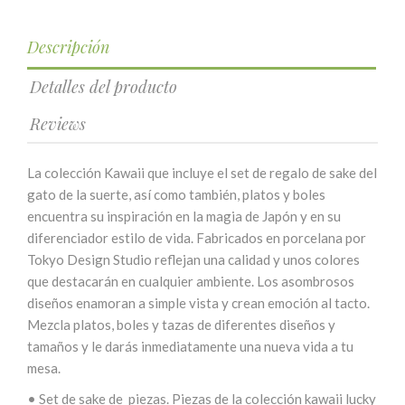
Descripción
Detalles del producto
Reviews
La colección Kawaii que incluye el set de regalo de sake del
gato de la suerte, así como también, platos y boles
encuentra su inspiración en la magia de Japón y en su
diferenciador estilo de vida. Fabricados en porcelana por
Tokyo Design Studio reflejan una calidad y unos colores
que destacarán en cualquier ambiente. Los asombrosos
diseños enamoran a simple vista y crean emoción al tacto.
Mezcla platos, boles y tazas de diferentes diseños y
tamaños y le darás inmediatamente una nueva vida a tu
mesa.
•
Set de sake de piezas. Piezas de la colección kawaii lucky