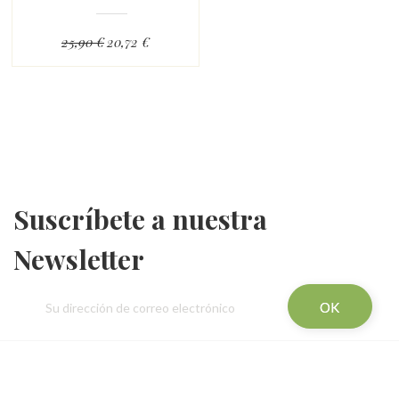
25,90 €
20,72 €
Suscríbete a nuestra
Newsletter