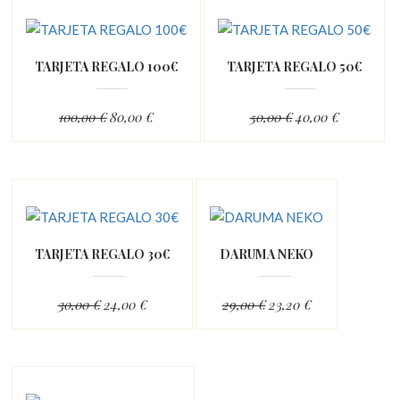
TARJETA REGALO 100€
TARJETA REGALO 50€
100,00 €
80,00 €
50,00 €
40,00 €
TARJETA REGALO 30€
DARUMA NEKO
30,00 €
24,00 €
29,00 €
23,20 €