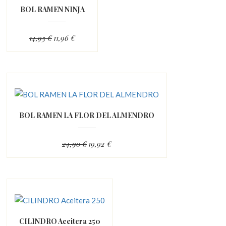
BOL RAMEN NINJA
14,95 €
11,96 €
BOL RAMEN LA FLOR DEL ALMENDRO
24,90 €
19,92 €
CILINDRO Aceitera 250