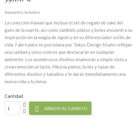
Impuestos incluidos
La colección Kawaii que incluye el set de regalo de sake del
gato de la suerte, así como también, platos y boles encuentra su
inspiración en la magia de Japón y en su diferenciador estilo de
vida. Fabricados en porcelana por Tokyo Design Studio reflejan
una calidad y unos colores que destacarán en cualquier
ambiente. Los asombrosos diseños enamoran a simple vista y
crean emoción al tacto. Mezcla platos, boles y tazas de
diferentes diseños y tamaños y le darás inmediatamente una
nueva vida a tu mesa.
Cantidad

AÑADIR AL CARRITO