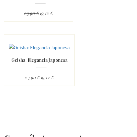
23,90 €
19,12 €
Geisha: Elegancia Japonesa
23,90 €
19,12 €