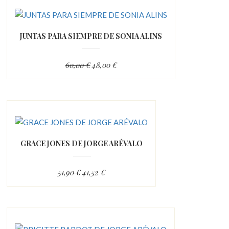
JUNTAS PARA SIEMPRE DE SONIA ALINS
60,00 €
48,00 €
GRACE JONES DE JORGE ARÉVALO
51,90 €
41,52 €