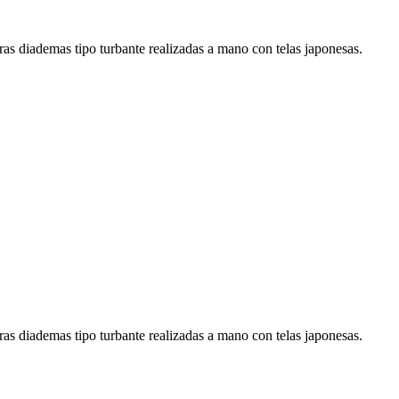
stras diademas tipo turbante realizadas a mano con telas japonesas.
stras diademas tipo turbante realizadas a mano con telas japonesas.