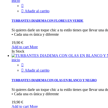
inicio


Añadir al carrito
TURBANTES DIADEMA CON FLORES EN VERDE
Si quieres darle un toque chic a tu estilo tienes que llevar un
• Cada una es única y diferente
19,90 €
Add to cart
More
In Stock
inicio


Añadir al carrito
TURBANTES DIADEMA CON OLAS EN BLANCO Y NEGRO
Si quieres darle un toque chic a tu estilo tienes que llevar un
• Cada una es única y diferente
19,90 €
Add to cart
More