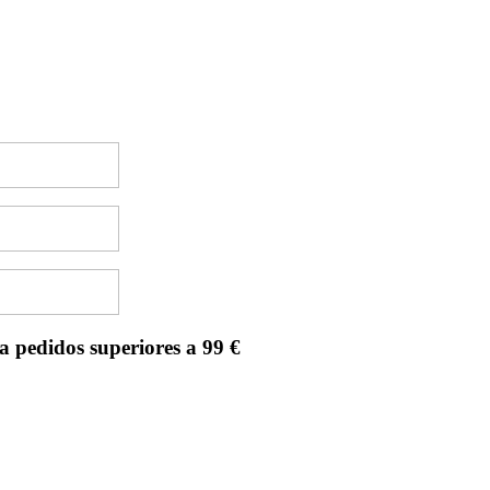
a pedidos superiores a 99 €