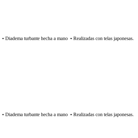
sas. • Diadema turbante hecha a mano • Realizadas con telas japonesas.
sas. • Diadema turbante hecha a mano • Realizadas con telas japonesas.