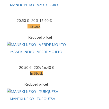
MANEKI NEKO - AZUL CLARO
20,50 €
-20%
16,40 €
In Stock
Reduced price!
MANEKI NEKO - VERDE MOJITO
20,50 €
-20%
16,40 €
In Stock
Reduced price!
MANEKI NEKO - TURQUESA