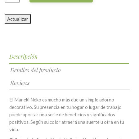
Descripción
Detalles del producto
Reviews
El Maneki Neko es mucho más que un simple adorno
decorativo. Su presencia en tu hogar o lugar de trabajo
puede aportar una serie de beneficios y significados
positivos. Según su color atraerá una suerte u otra en tu
vida.