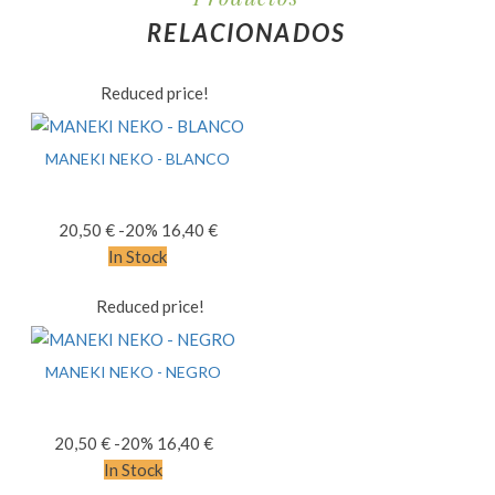
RELACIONADOS
Reduced price!
MANEKI NEKO - BLANCO
20,50 €
-20%
16,40 €
In Stock
Reduced price!
MANEKI NEKO - NEGRO
20,50 €
-20%
16,40 €
In Stock