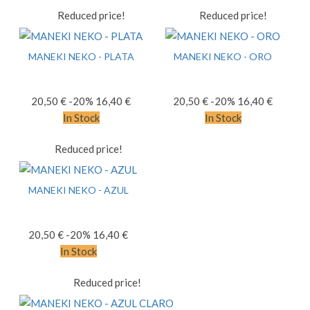
Reduced price!
Reduced price!
MANEKI NEKO - PLATA
MANEKI NEKO - ORO
20,50 €
-20%
16,40 €
20,50 €
-20%
16,40 €
In Stock
In Stock
Reduced price!
MANEKI NEKO - AZUL
20,50 €
-20%
16,40 €
In Stock
Reduced price!