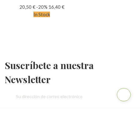
20,50 €
-20%
16,40 €
In Stock
Suscríbete a nuestra
Newsletter