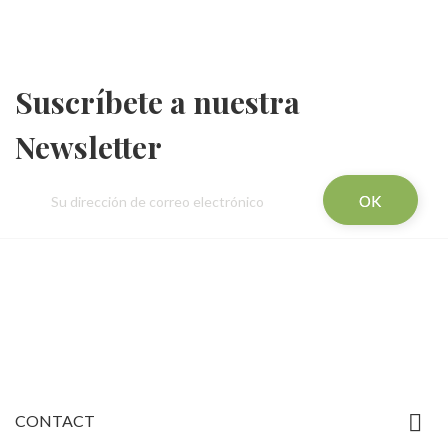
Suscríbete a nuestra
Newsletter

CONTACT