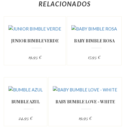
RELACIONADOS
JUNIOR BIMBLE VERDE
BABY BIMBLE ROSA
19,95 €
17,95 €
BUMBLE AZUL
BABY BUMBLE LOVE - WHITE
24,95 €
19,95 €