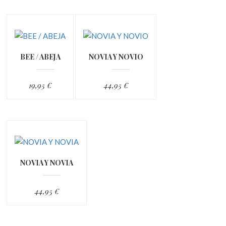
BEE / ABEJA
NOVIA Y NOVIO
19,95 €
44,95 €
NOVIA Y NOVIA
44,95 €