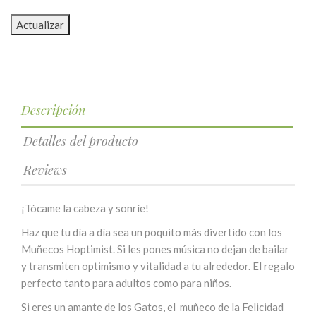
Descripción
Detalles del producto
Reviews
¡Tócame la cabeza y sonríe!
Haz que tu día a día sea un poquito más divertido con los
Muñecos Hoptimist. Si les pones música no dejan de bailar
y transmiten optimismo y vitalidad a tu alrededor. El regalo
perfecto tanto para adultos como para niños.
Si eres un amante de los Gatos, el muñeco de la Felicidad