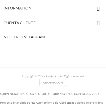

INFORMATION

CUENTA CLIENTE
NUESTRO INSTAGRAM
Copyright
2022 Grafimia - All Rights Reserved
GRAFIMIA.COM
SUBVENCIÓN IMPULSO SECTOR DE TURISMO EN ALCOBENDAS. 2025.
Proyecto financiado por EL Ayuntamiento de Alcobendas a través del programa: