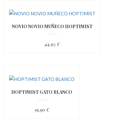
NOVIO NOVIO MUÑECO HOPTIMIST
44,95 €
HOPTIMIST GATO BLANCO
19,90 €