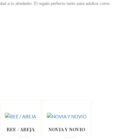
dad a tu alrededor. El regalo perfecto tanto para adultos como
BEE / ABEJA
NOVIA Y NOVIO