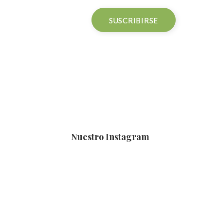
Nuestro Instagram