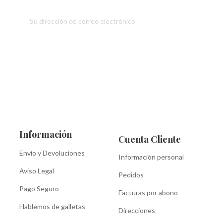
Información
Cuenta Cliente
Envío y Devoluciones
Información personal
Aviso Legal
Pedidos
Pago Seguro
Facturas por abono
Hablemos de galletas
Direcciones