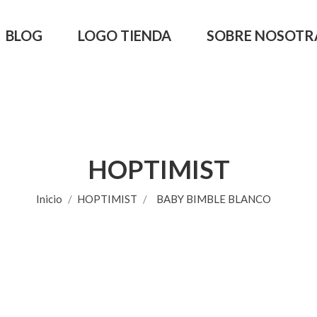
BLOG
LOGO TIENDA
SOBRE NOSOTR
HOPTIMIST
Inicio
HOPTIMIST
BABY BIMBLE BLANCO