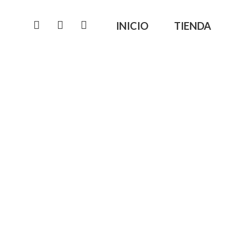
INICIO
TIENDA