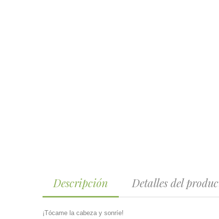
Descripción
Detalles del produc
¡Tócame la cabeza y sonríe!