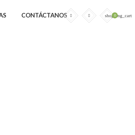
AS
CONTÁCTANOS
0
shopping_cart